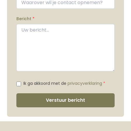
Bericht
*
Ik ga akkoord met de
privacyverklaring
*
Verstuur bericht