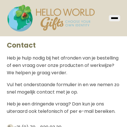
Contact
Heb je hulp nodig bij het afronden van je bestelling
of een vraag over onze producten of werkwijze?
We helpen je graag verder.
Vul het onderstaande formulier in en we nemen zo
snel mogelijk contact met je op.
Heb je een dringende vraag? Dan kun je ons
uiteraard ook telefonisch of per e-mail bereiken.