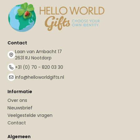
Contact
Laan van Ambacht 17
2631 RJ Nootdorp
+31 (0) 70 - 820 03 30
info@helloworldgifts.nl
Informatie
Over ons
Nieuwsbrief
Veelgestelde vragen
Contact
Algemeen