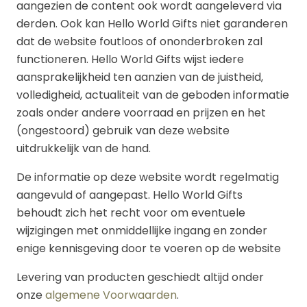
aangezien de content ook wordt aangeleverd via
derden. Ook kan Hello World Gifts niet garanderen
dat de website foutloos of ononderbroken zal
functioneren. Hello World Gifts wijst iedere
aansprakelijkheid ten aanzien van de juistheid,
volledigheid, actualiteit van de geboden informatie
zoals onder andere voorraad en prijzen en het
(ongestoord) gebruik van deze website
uitdrukkelijk van de hand.
De informatie op deze website wordt regelmatig
aangevuld of aangepast. Hello World Gifts
behoudt zich het recht voor om eventuele
wijzigingen met onmiddellijke ingang en zonder
enige kennisgeving door te voeren op de website
Levering van producten geschiedt altijd onder
onze
algemene Voorwaarden
.