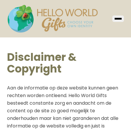
Disclaimer &
Copyright
Aan de informatie op deze website kunnen geen
rechten worden ontleend. Hello World Gifts
besteedt constante zorg en aandacht om de
content op de site zo goed mogelijk te
onderhouden maar kan niet garanderen dat alle
informatie op de website volledig en juist is