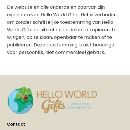
De website en alle onderdelen daarvan zijn
eigendom van Hello World Gifts. Het is verboden
om zonder schriftelijke toestemming van Hello
World Gifts de site of onderdelen te kopiëren, te
wijzigen, op te slaan, openbaar te maken of te
publiceren. Deze toestemming is niet benodigd
voor persoonlijk, niet commercieel gebruik.
Contact